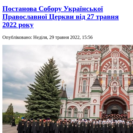
Постанова Собору Української
Православної Церкви від 27 травня
2022 року
Опубліковано: Неділя, 29 травня 2022, 15:56