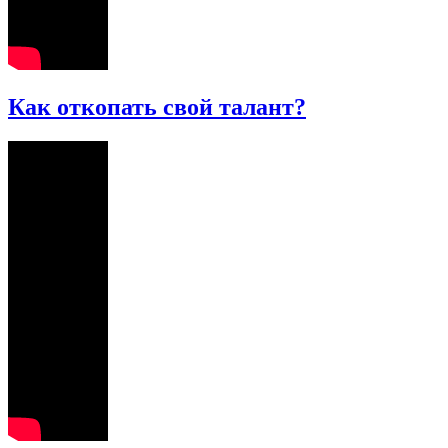
Как откопать свой талант?