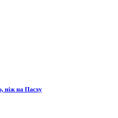
, ніж на Пасху