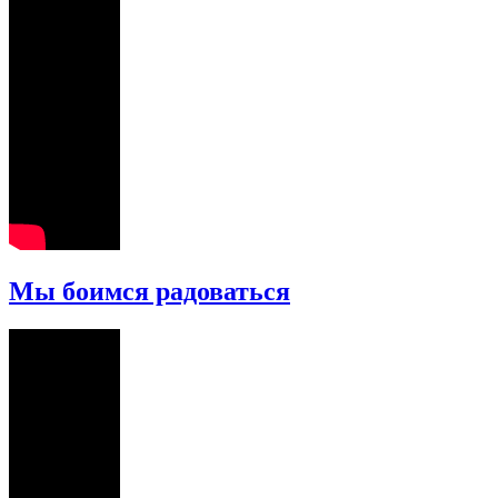
Мы боимся радоваться