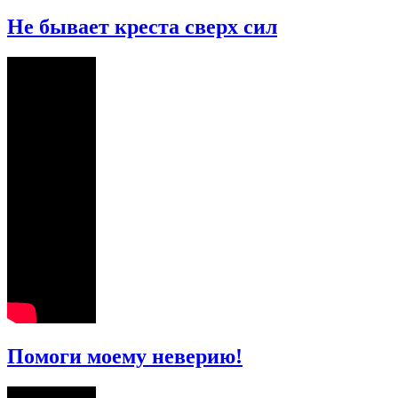
Не бывает креста сверх сил
Помоги моему неверию!