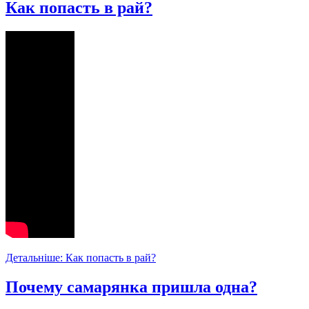
Как попасть в рай?
Детальніше: Как попасть в рай?
Почему самарянка пришла одна?