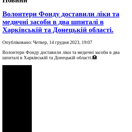
Новини
Волонтери Фонду доставили ліки та
медичні засоби в два шпиталі в
Харківській та Донецькій області.
Опубліковано: Четвер, 14 грудня 2023, 19:07
Волонтери Фонду доставили ліки та медичні засоби в два
шпиталі в Харківській та Донецькій області.🏥