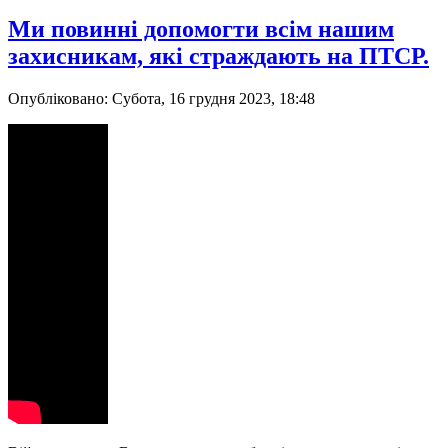
Ми повинні допомогти всім нашим
захисникам, які страждають на ПТСР.
Опубліковано: Субота, 16 грудня 2023, 18:48