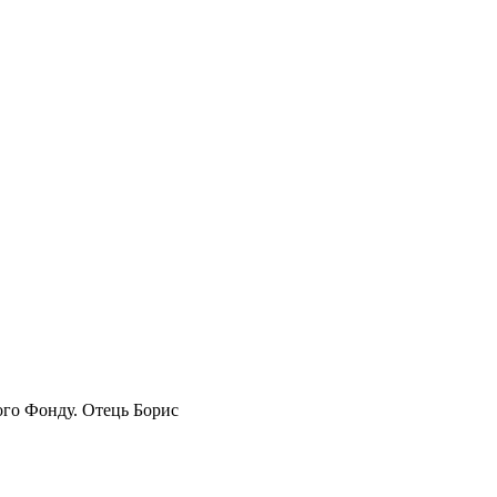
ого Фонду. Отець Борис