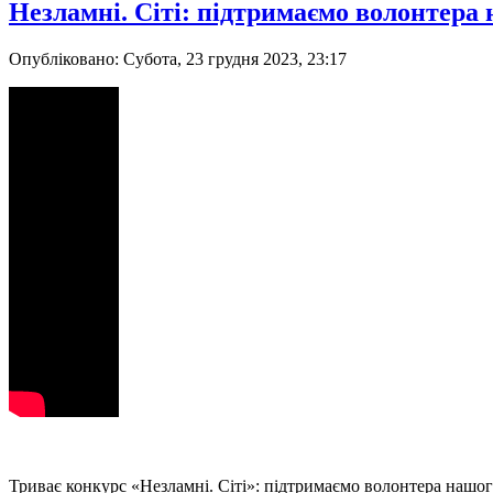
Незламні. Сіті: підтримаємо волонтера
Опубліковано: Субота, 23 грудня 2023, 23:17
Триває конкурс «Незламні. Сіті»: підтримаємо волонтера нашо