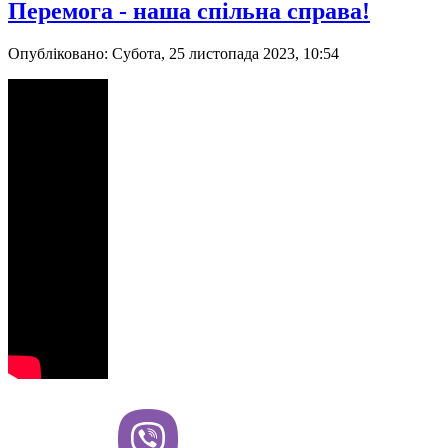
Перемога - наша спільна справа!
Опубліковано: Субота, 25 листопада 2023, 10:54