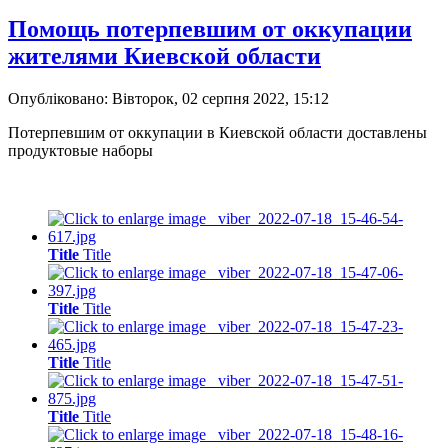
Помощь потерпевшим от оккупации
жителями Киевской области
Опубліковано: Вівторок, 02 серпня 2022, 15:12
Потерпевшим от оккупации в Киевской области доставлены
продуктовые наборы
Title
Title
Title
Title
Title
Title
Title
Title