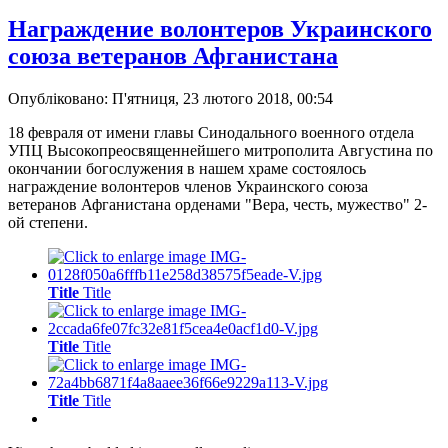
Награждение волонтеров Украинского
союза ветеранов Афганистана
Опубліковано: П'ятниця, 23 лютого 2018, 00:54
18 февраля от имени главы Синодального военного отдела
УПЦ Высокопреосвященнейшего митрополита Августина по
окончании богослужения в нашем храме состоялось
награждение волонтеров членов Украинского союза
ветеранов Афганистана орденами "Вера, честь, мужество" 2-
ой степени.
Title
Title
Title
Title
Title
Title