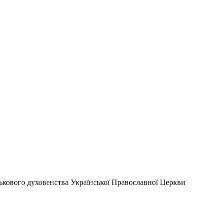
йськового духовенства Української Православної Церкви