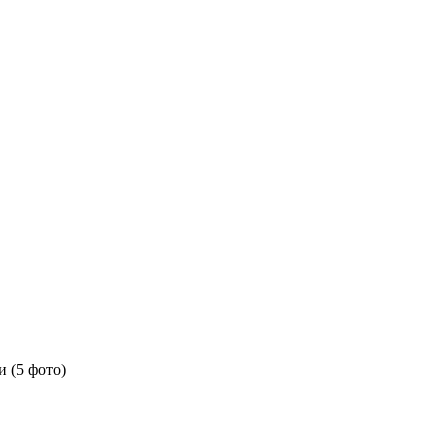
 (5 фото)