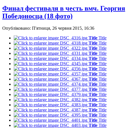
Финал фестиваля в честь вмч. Георгия
Победоносца (18 фото)
Опубліковано: П'ятниця, 26 червня 2015, 16:36
Title
Title
Title
Title
Title
Title
Title
Title
Title
Title
Title
Title
Title
Title
Title
Title
Title
Title
Title
Title
Title
Title
Title
Title
Title
Title
Title
Title
Title
Title
Title
Title
Title
Title
Title
Title