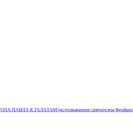
 ПАВЛА К ГАЛАТАМ (истолкованное святителем Феофано