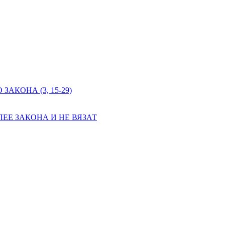
КОНА (3, 15-29)
ЕЕ ЗАКОНА И НЕ ВЯЗАТ