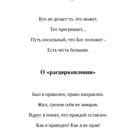
Кто не делает то, что может,
Тот прегрешает...
Путь посильный, что Бог положит -
Есть честь большая.
О «расцерковлении»
Был я правилен, право направлен.
Жил, грехом себя не замарав.
Вдруг я понял, что правдой оставлен.
Как я праведен! Как я не прав!