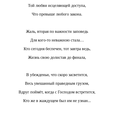
Той любви исцеляющей доступа,
Что превыше любого закона.
Жаль, вторая по важности заповедь
Для кого-то неважною стала…
Кто сегодня беспечен, тот завтра ведь,
Жизнь свою долистав до финала,
В убежденьи, что скоро засветится,
Весь увешанный праведным грузом,
Вдруг поймёт, когда с Господом встретится,
Кто же в жаждущем был им не узнан...