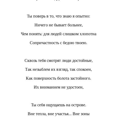
Ты поверь в то, что знаю я опытно:
Ничего не бывает больнее,
Чем понять: для людей слишком хлопотна
Сопричастность с бедою твоею.
Сквозь тебя смотрят люди достойные,
Так незыблем их взгляд, так спокоен,
Как поверхность болота застойного.
Их вниманием не удостоен,
Ты себя ощущаешь на острове.
Вне тепла, вне участья... Вне зоны