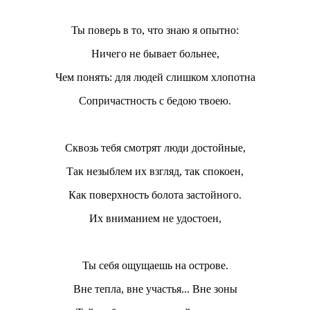
Ты поверь в то, что знаю я опытно:
Ничего не бывает больнее,
Чем понять: для людей слишком хлопотна
Сопричастность с бедою твоею.
Сквозь тебя смотрят люди достойные,
Так незыблем их взгляд, так спокоен,
Как поверхность болота застойного.
Их вниманием не удостоен,
Ты себя ощущаешь на острове.
Вне тепла, вне участья... Вне зоны