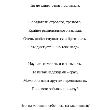
Ты не глядя, отказ подписала.
Обладатели строгого, трезвого,
Крайне рационального взгляда,
Очень любят гнушаться и брезговать.
Ум диктует: "Оно тебе надо?
Научись отметать и отказывать,
Не питая надеждами - сразу.
Можно ль язвы другим перевязывать,
Про свою забывая проказу?
Что ты мнишь о себе, чем ты хвалишься?