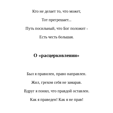
Кто не делает то, что может,
Тот прегрешает...
Путь посильный, что Бог положит -
Есть честь большая.
О «расцерковлении»
Был я правилен, право направлен.
Жил, грехом себя не замарав.
Вдруг я понял, что правдой оставлен.
Как я праведен! Как я не прав!