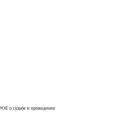
Е о судьбе и провидении