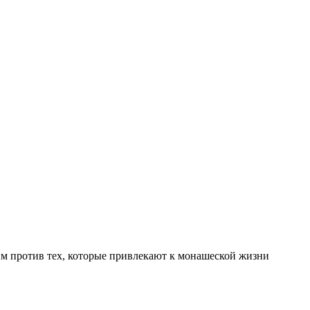
 против тех, которые привлекают к монашеской жизни