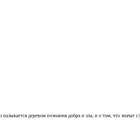
 называется деревом познания добра и зла, и о том, что значат сл