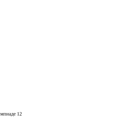
мпиаде 12