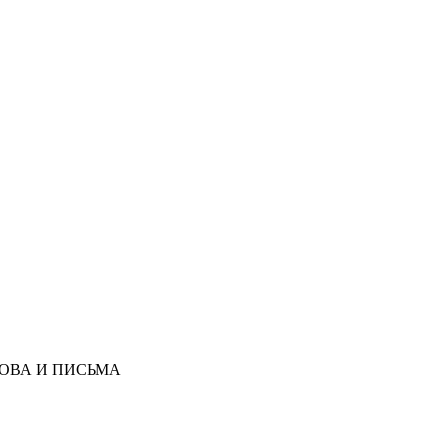
ЛОВА И ПИСЬМА