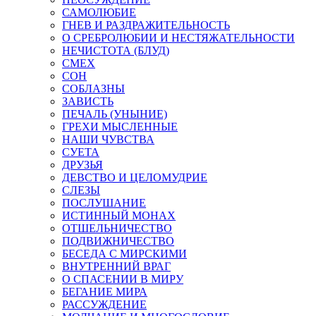
САМОЛЮБИЕ
ГНЕВ И РАЗДРАЖИТЕЛЬНОСТЬ
О СРЕБРОЛЮБИИ И НЕСТЯЖАТЕЛЬНОСТИ
НЕЧИСТОТА (БЛУД)
СМЕХ
СОН
СОБЛАЗНЫ
ЗАВИСТЬ
ПЕЧАЛЬ (УНЫНИЕ)
ГРЕХИ МЫСЛЕННЫЕ
НАШИ ЧУВСТВА
СУЕТА
ДРУЗЬЯ
ДЕВСТВО И ЦЕЛОМУДРИЕ
СЛЕЗЫ
ПОСЛУШАНИЕ
ИСТИННЫЙ МОНАХ
ОТШЕЛЬНИЧЕСТВО
ПОДВИЖНИЧЕСТВО
БЕСЕДА С МИРСКИМИ
ВНУТРЕННИЙ ВРАГ
О СПАСЕНИИ В МИРУ
БЕГАНИЕ МИРА
РАССУЖДЕНИЕ