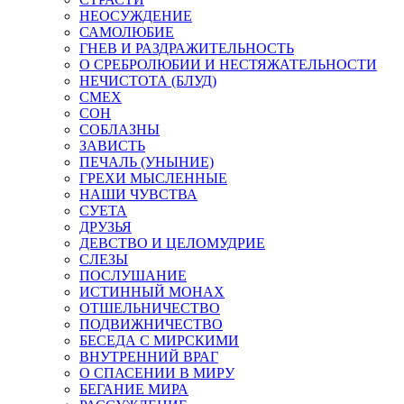
НЕОСУЖДЕНИЕ
САМОЛЮБИЕ
ГНЕВ И РАЗДРАЖИТЕЛЬНОСТЬ
О СРЕБРОЛЮБИИ И НЕСТЯЖАТЕЛЬНОСТИ
НЕЧИСТОТА (БЛУД)
СМЕХ
СОН
СОБЛАЗНЫ
ЗАВИСТЬ
ПЕЧАЛЬ (УНЫНИЕ)
ГРЕХИ МЫСЛЕННЫЕ
НАШИ ЧУВСТВА
СУЕТА
ДРУЗЬЯ
ДЕВСТВО И ЦЕЛОМУДРИЕ
СЛЕЗЫ
ПОСЛУШАНИЕ
ИСТИННЫЙ МОНАХ
ОТШЕЛЬНИЧЕСТВО
ПОДВИЖНИЧЕСТВО
БЕСЕДА С МИРСКИМИ
ВНУТРЕННИЙ ВРАГ
О СПАСЕНИИ В МИРУ
БЕГАНИЕ МИРА