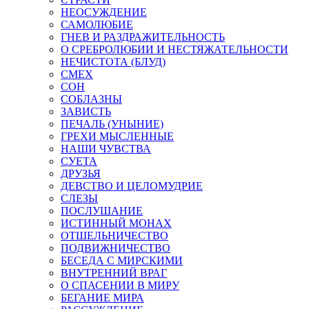
НЕОСУЖДЕНИЕ
САМОЛЮБИЕ
ГНЕВ И РАЗДРАЖИТЕЛЬНОСТЬ
О СРЕБРОЛЮБИИ И НЕСТЯЖАТЕЛЬНОСТИ
НЕЧИСТОТА (БЛУД)
СМЕХ
СОН
СОБЛАЗНЫ
ЗАВИСТЬ
ПЕЧАЛЬ (УНЫНИЕ)
ГРЕХИ МЫСЛЕННЫЕ
НАШИ ЧУВСТВА
СУЕТА
ДРУЗЬЯ
ДЕВСТВО И ЦЕЛОМУДРИЕ
СЛЕЗЫ
ПОСЛУШАНИЕ
ИСТИННЫЙ МОНАХ
ОТШЕЛЬНИЧЕСТВО
ПОДВИЖНИЧЕСТВО
БЕСЕДА С МИРСКИМИ
ВНУТРЕННИЙ ВРАГ
О СПАСЕНИИ В МИРУ
БЕГАНИЕ МИРА