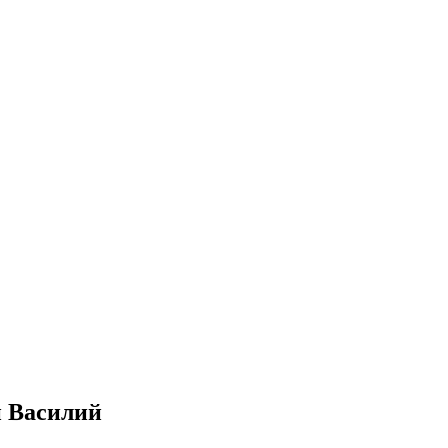
ии Василий