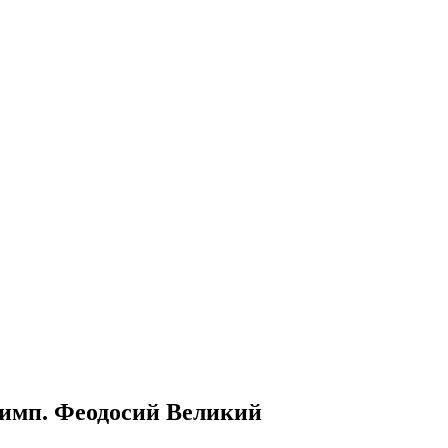
гв. имп. Феодосий Великий