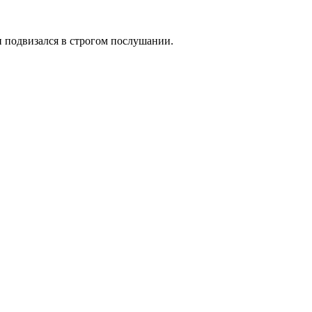
 подвизался в строгом послушании.