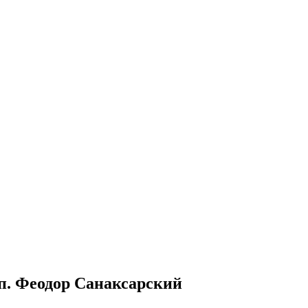
 прп. Феодор Санаксарский