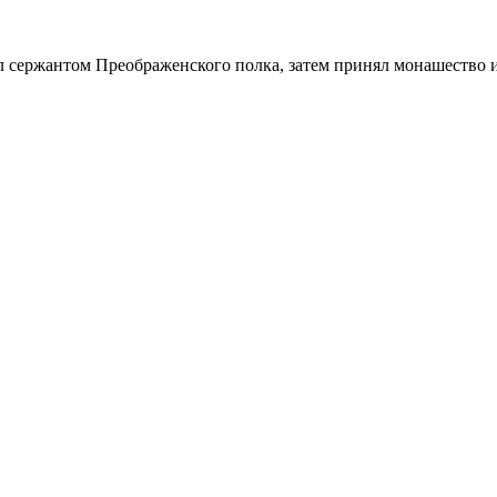
 сержантом Преображенского полка, затем принял монашество и